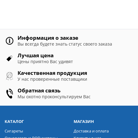
Информация о заказе
Вы всегда будете знать статус своего заказа
Лучшая цена
Цены приятно Вас удивят
Качественная продукция
У нас проверенные поставщики
Обратная связь
Мы охотно проконсультируем Вас
КАТАЛОГ
МАГАЗИН
Сигареты
Доставка и оплата