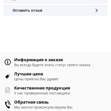
Оставить отзыв
Информация о заказе
Вы всегда будете знать статус своего заказа
Лучшая цена
Цены приятно Вас удивят
Качественная продукция
У нас проверенные поставщики
Обратная связь
Мы охотно проконсультируем Вас