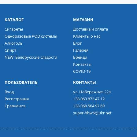
КАТАЛОГ
МАГАЗИН
Сигареты
Доставка и оплата
Одноразовые POD системы
Клиенты о нас
Алкоголь
Блог
Спирт
Галерея
NEW: Белорусские сладости
Бренди
Контакты
COVID-19
ПОЛЬЗОВАТЕЛЬ
КОНТАКТЫ
Вход
ул. Набережная 22а
Регистрация
+38 063 872 47 12
Сравнения
+38 068 564 97 69
super-bbw6@ukr.net