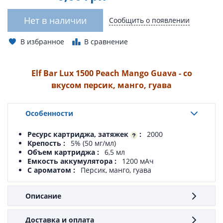
Нет в наличии
Сообщить о появлении
В избранное
В сравнение
Elf Bar Lux 1500 Peach Mango Guava - со
вкусом персик, манго, гуава
Особенности
Ресурс картриджа, затяжек
2000
Крепость
5% (50 мг/мл)
Объем картриджа
6,5 мл
Емкость аккумулятора
1200 мАч
С ароматом
Персик, манго, гуава
Описание
Доставка и оплата