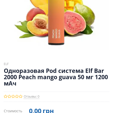
ELF
Одноразовая Pod система Elf Bar
2000 Peach mango guava 50 мг 1200
мАч
Отзывы: 0
0
,00
грн
Стоимость