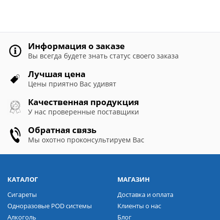
Информация о заказе
Вы всегда будете знать статус своего заказа
Лучшая цена
Цены приятно Вас удивят
Качественная продукция
У нас проверенные поставщики
Обратная связь
Мы охотно проконсультируем Вас
КАТАЛОГ
МАГАЗИН
Сигареты
Доставка и оплата
Одноразовые POD системы
Клиенты о нас
Алкоголь
Блог