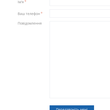
Ім'я
Ваш телефон
Повідомлення