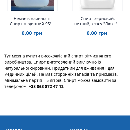
Немає в наявності!
Спирт зерновий,
Спирт медичний 95°...
питний, класу "Люкс"...
0
,00
грн
0
,00
грн
Тут можна купити високоякісний спирт вітчизняного
виробництва. Спирт виготовлений виключно із
натуральної сировини. Придатний для вживання і для
медичних цілей. Не має сторонніх запахів та присмаків.
Мінімальна партія – 5 літрів. Спирт можна замовити за
телефоном:
+38 063 872 47 12